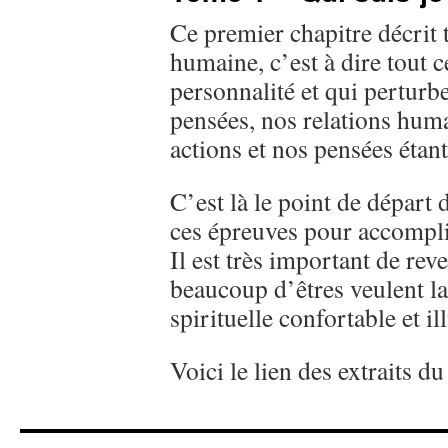
Ce premier chapitre décrit 
humaine, c’est à dire tout c
personnalité et qui perturbe
pensées, nos relations huma
actions et nos pensées étant
C’est là le point de départ
ces épreuves pour accomplir
Il est très important de rev
beaucoup d’êtres veulent la
spirituelle confortable et il
Voici le lien des extraits du