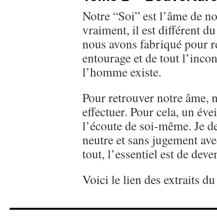
Notre “Soi” est l’âme de n
vraiment, il est différent
nous avons fabriqué pour r
entourage et de tout l’incon
l’homme existe.
Pour retrouver notre âme, 
effectuer. Pour cela, un éve
l’écoute de soi-même. Je 
neutre et sans jugement ave
tout, l’essentiel est de dev
Voici le lien des extraits d