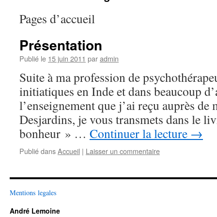
Pages d’accueil
Présentation
Publié le
15 juin 2011
par
admin
Suite à ma profession de psychothérape
initiatiques en Inde et dans beaucoup d’
l’enseignement que j’ai reçu auprès de
Desjardins, je vous transmets dans le li
bonheur » …
Continuer la lecture
→
Publié dans
Accueil
|
Laisser un commentaire
Mentions legales
André Lemoine